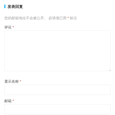
发表回复
您的邮箱地址不会被公开。
必填项已用
*
标注
评论
*
显示名称
*
邮箱
*