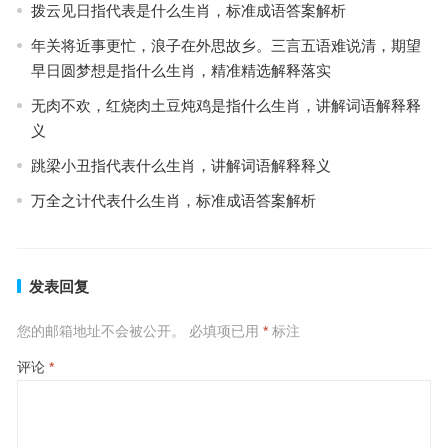
拨云见日指代表是什么生肖，标准成语答案解析
年关将近事更忙，浪子在外思故乡。三言五语难说清，期望
早日圆梦想是指什么生肖，精准精选解释落实
无肉不欢，红烧肉土豆炖鸡是指什么生肖，讲解词语解释释
义
跳梁小丑指代表什么生肖，讲解词语解释释义
万全之计代表什么生肖，标准成语答案解析
发表回复
您的邮箱地址不会被公开。
必填项已用
*
标注
评论
*