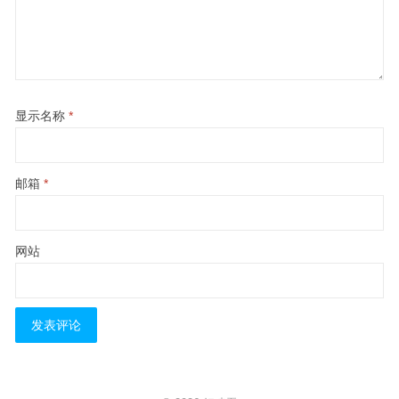
显示名称
*
邮箱
*
网站