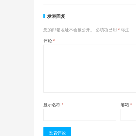
发表回复
您的邮箱地址不会被公开。
必填项已用
*
标注
评论
*
显示名称
*
邮箱
*