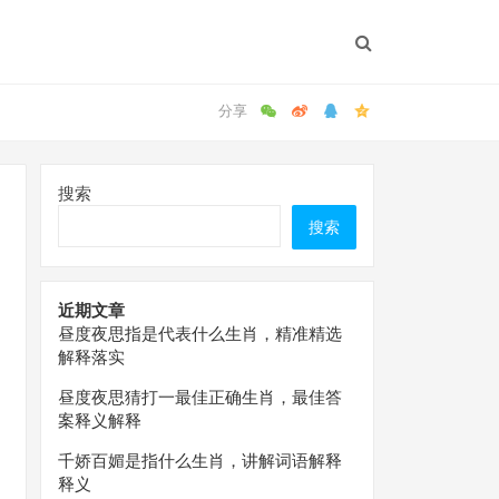
搜索
搜索
近期文章
昼度夜思指是代表什么生肖，精准精选
解释落实
昼度夜思猜打一最佳正确生肖，最佳答
案释义解释
千娇百媚是指什么生肖，讲解词语解释
释义