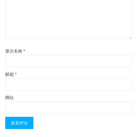
显示名称
*
邮箱
*
网站