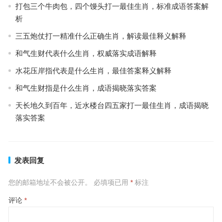
打包三个牛肉包，四个馒头打一最佳生肖，标准成语答案解
析
三五炮仗打一精准什么正确生肖，解读最佳释义解释
和气生财代表什么生肖，权威落实成语解释
水花压岸指代表是什么生肖，最佳答案释义解释
和气生财指是什么生肖，成语揭晓落实答案
天长地久到百年，近水楼台四五家打一最佳生肖，成语揭晓
落实答案
发表回复
您的邮箱地址不会被公开。
必填项已用
*
标注
评论
*