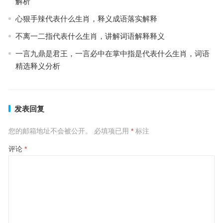
解析
心狠手辣代表什么生肖，释义成语落实解释
不离一二指代表什么生肖，讲解词语解释释义
一言九鼎是君王，一言必中在掌中指是代表什么生肖，词语
精选释义分析
发表回复
您的邮箱地址不会被公开。
必填项已用
*
标注
评论
*