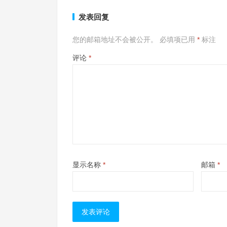
发表回复
您的邮箱地址不会被公开。
必填项已用
*
标注
评论
*
显示名称
*
邮箱
*