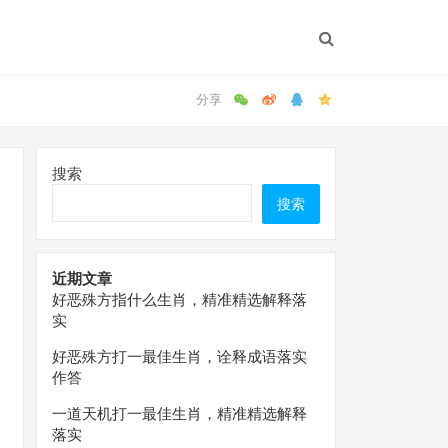
搜索
搜索
近期文章
好恶殊方指什么生肖，精准精选解释落
实
好恶殊方打一最佳生肖，诠释成语落实
作答
一道天机打一最佳生肖，精准精选解释
落实