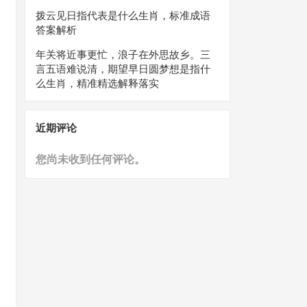
拨云见日指代表是什么生肖，标准成语
答案解析
年关将近事更忙，浪子在外思故乡。三
言五语难说清，期望早日圆梦想是指什
么生肖，精准精选解释落实
近期评论
您尚未收到任何评论。