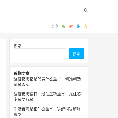
搜索
搜索
近期文章
昼度夜思指是代表什么生肖，精准精选
解释落实
昼度夜思猜打一最佳正确生肖，最佳答
案释义解释
千娇百媚是指什么生肖，讲解词语解释
释义