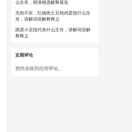
么生肖，精准精选解释落实
无肉不欢，红烧肉土豆炖鸡是指什么生
肖，讲解词语解释释义
跳梁小丑指代表什么生肖，讲解词语解
释释义
近期评论
您尚未收到任何评论。