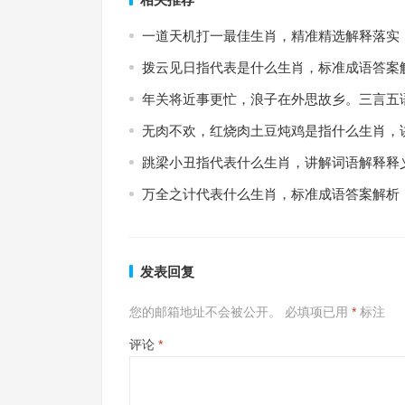
一道天机打一最佳生肖，精准精选解释落实
拨云见日指代表是什么生肖，标准成语答案
年关将近事更忙，浪子在外思故乡。三言五
无肉不欢，红烧肉土豆炖鸡是指什么生肖，
跳梁小丑指代表什么生肖，讲解词语解释释
万全之计代表什么生肖，标准成语答案解析
发表回复
您的邮箱地址不会被公开。
必填项已用
*
标注
评论
*