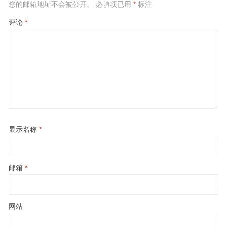
您的邮箱地址不会被公开。
必填项已用
*
标注
评论
*
显示名称
*
邮箱
*
网站