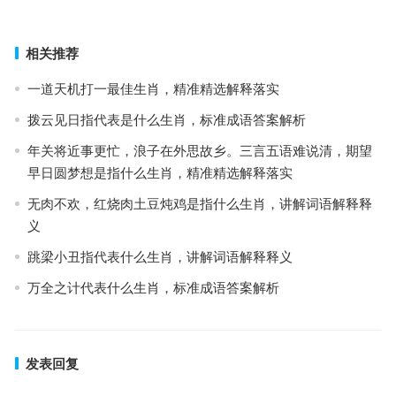
下一篇
相关推荐
一道天机打一最佳生肖，精准精选解释落实
拨云见日指代表是什么生肖，标准成语答案解析
年关将近事更忙，浪子在外思故乡。三言五语难说清，期望
早日圆梦想是指什么生肖，精准精选解释落实
无肉不欢，红烧肉土豆炖鸡是指什么生肖，讲解词语解释释
义
跳梁小丑指代表什么生肖，讲解词语解释释义
万全之计代表什么生肖，标准成语答案解析
发表回复